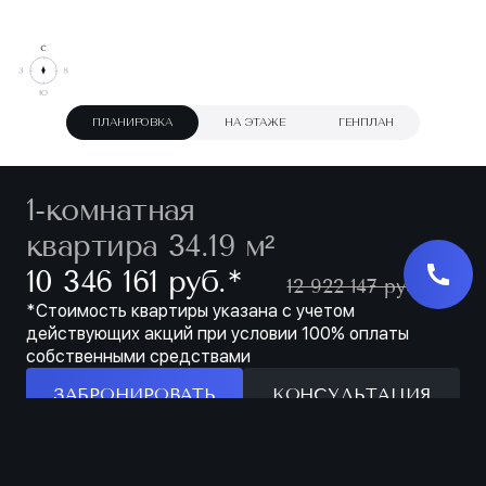
ПЛАНИРОВКА
НА ЭТАЖЕ
ГЕНПЛАН
1-комнатная
квартира 34.19 м²
∗
10 346 161 руб.
12 922 147 руб.
*Стоимость квартиры указана с учетом
действующих акций при условии 100% оплаты
собственными средствами
ЗАБРОНИРОВАТЬ
КОНСУЛЬТАЦИЯ
Особенности
ЗАБРОНИРОВАТЬ