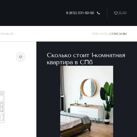
8 (812) 331-50-00
ПОХОЖИЕ
ПОКАЗАТЬ
СПИСКОМ
Сколько стоит 1-комнатная
квартира в CПб