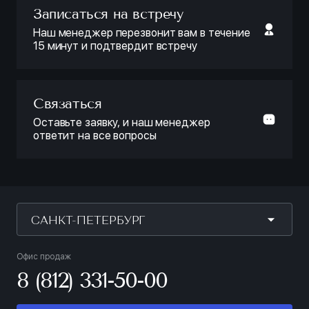
Записаться на встречу
Наш менеджер перезвонит вам в течение
15 минут и подтвердит встречу
Связаться
Оставьте заявку, и наш менеджер
ответит на все вопросы
САНКТ-ПЕТЕРБУРГ
Офис продаж
8 (812) 331-50-00