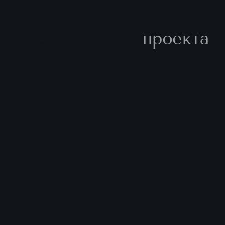
Расположение
проекта