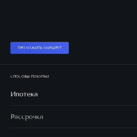
ПРОЛОЖИТЬ МАРШРУТ
СПОСОБЫ ПОКУПКИ
Ипотека
Рассрочка