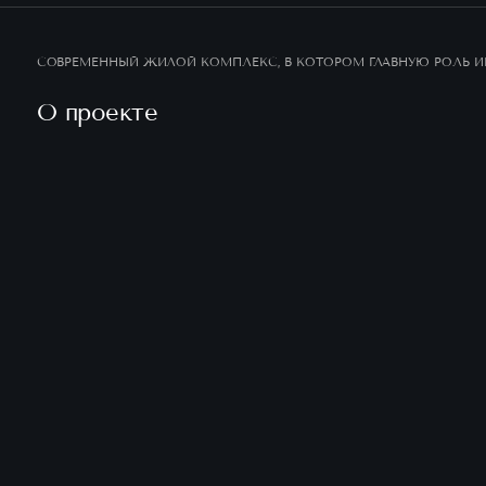
СОВРЕМЕННЫЙ ЖИЛОЙ КОМПЛЕКС, В КОТОРОМ ГЛАВНУЮ РОЛЬ ИГ
О проекте