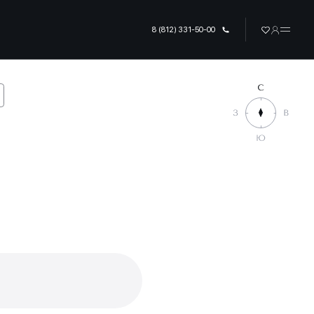
8 (812) 331-50-00