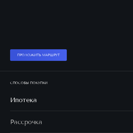
ПРОЛОЖИТЬ МАРШРУТ
СПОСОБЫ ПОКУПКИ
Ипотека
Рассрочка