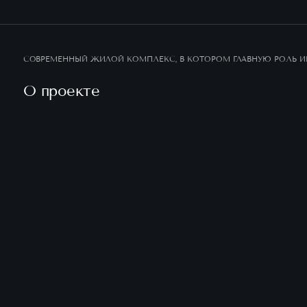
СОВРЕМЕННЫЙ ЖИЛОЙ КОМПЛЕКС, В КОТОРОМ ГЛАВНУЮ РОЛЬ ИГ
О проекте