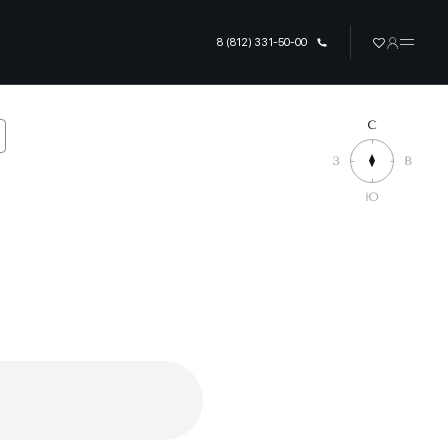
8 (812) 331-50-00