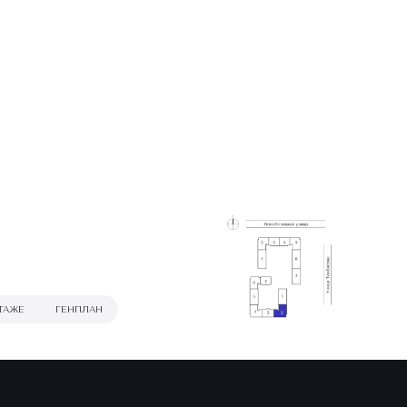
ТАЖЕ
ГЕНПЛАН