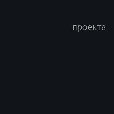
Расположение
проекта