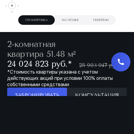
ПЛАНИРОВКА
НА ЭТАЖЕ
ГЕНПЛАН
2-комнатная
квартира 51.48 м²
∗
24 024 823 руб.
28 903 047 руб.
*Стоимость квартиры указана с учетом
действующих акций при условии 100% оплаты
собственными средствами
ЗАБРОНИРОВАТЬ
КОНСУЛЬТАЦИЯ
Особенности
ЗАБРОНИРОВАТЬ