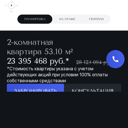
ПЛАНИРОВКА
НА ЭТАЖЕ
ГЕНПЛАН
2-комнатная
квартира 53.10 м²
∗
23 395 468 руб.
28 123 094 руб.
*Стоимость квартиры указана с учетом
действующих акций при условии 100% оплаты
собственными средствами
ЗАБРОНИРОВАТЬ
КОНСУЛЬТАЦИЯ
Особенности
ЗАБРОНИРОВАТЬ