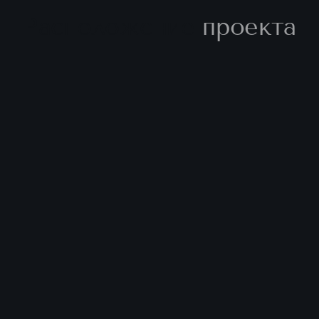
Расположение
проекта