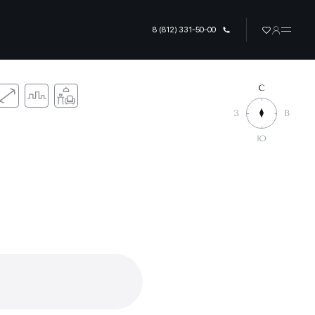
8 (812) 331-50-00