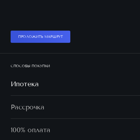
ПРОЛОЖИТЬ МАРШРУТ
СПОСОБЫ ПОКУПКИ
Ипотека
Рассрочка
100% оплата