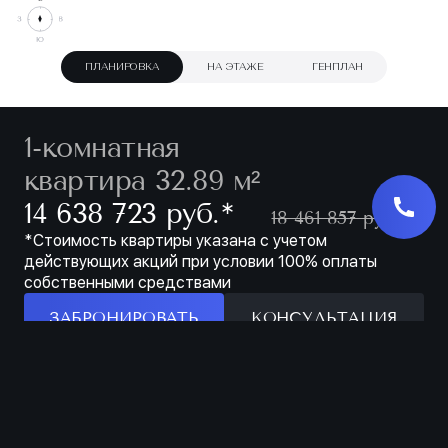
ПЛАНИРОВКА
НА ЭТАЖЕ
ГЕНПЛАН
1-комнатная
квартира 32.89 м²
∗
14 638 723 руб.
18 461 857 руб.
*Стоимость квартиры указана с учетом
действующих акций при условии 100% оплаты
собственными средствами
ЗАБРОНИРОВАТЬ
КОНСУЛЬТАЦИЯ
Особенности
ЗАБРОНИРОВАТЬ