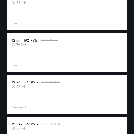
2
31.55 М
Этаж 2 из 13
12 653 192 РУБ.
16 040 477 РУБ.
2
31.79 М
Этаж 1 из 13
12 944 627 РУБ.
16 395 886 РУБ.
2
31.55 М
Этаж 4 из 13
12 944 627 РУБ.
16 395 886 РУБ.
2
31.55 М