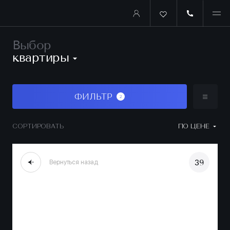
Выбор
квартиры
ФИЛЬТР
2
СОРТИРОВАТЬ
ПО ЦЕНЕ
39
Вернуться назад