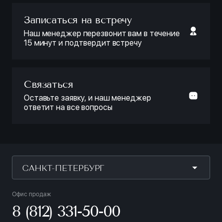
Записаться на встречу
Наш менеджер перезвонит вам в течение
15 минут и подтвердит встречу
Связаться
Оставьте заявку, и наш менеджер
ответит на все вопросы
САНКТ-ПЕТЕРБУРГ
Офис продаж
8 (812) 331-50-00