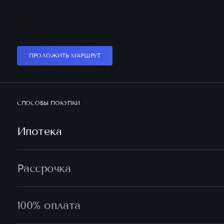
ПРОЛОЖИТЬ МАРШРУТ
СПОСОБЫ ПОКУПКИ
Ипотека
Рассрочка
100% оплата