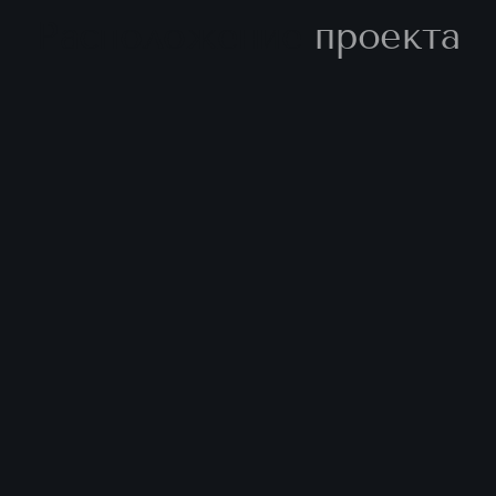
Расположение
проекта