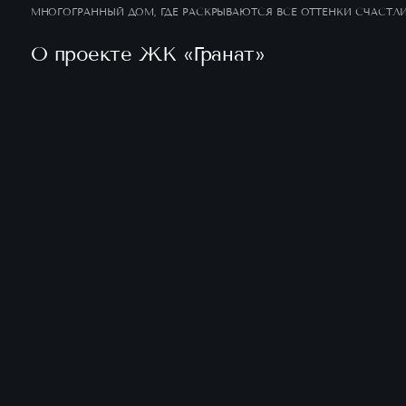
МНОГОГРАННЫЙ ДОМ, ГДЕ РАСКРЫВАЮТСЯ ВСЕ ОТТЕНКИ СЧАСТЛ
О проекте ЖК «Гранат»