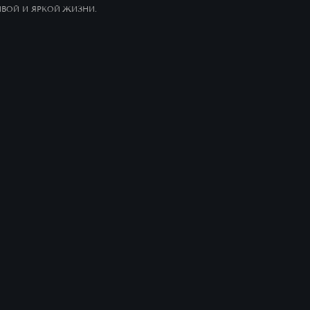
ИВОЙ И ЯРКОЙ ЖИЗНИ.