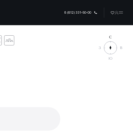
8 (812) 331-50-00