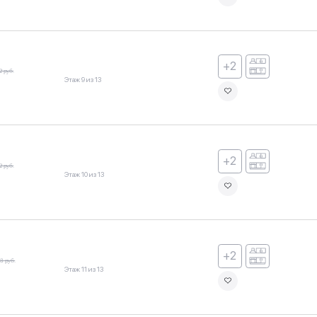
+2
2 руб.
Этаж 9 из 13
+2
2 руб.
Этаж 10 из 13
+2
8 руб.
Этаж 11 из 13