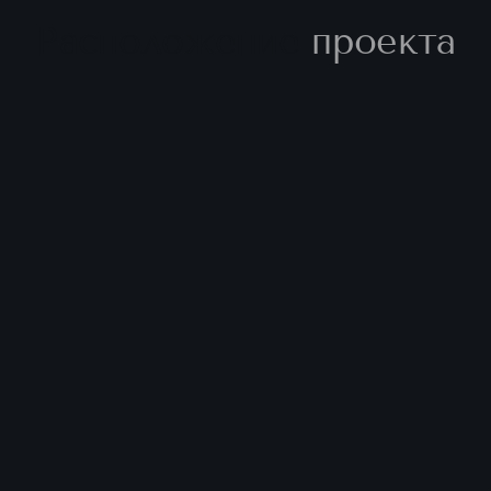
Расположение
проекта