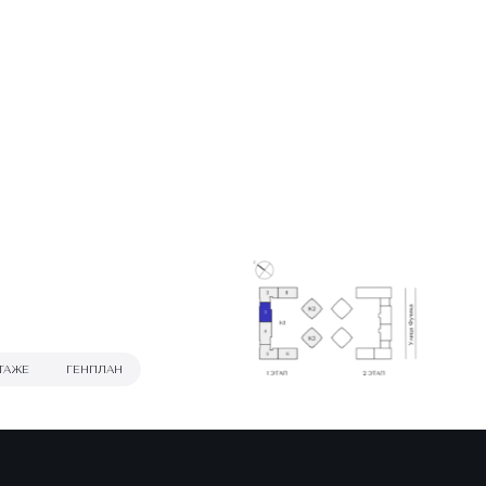
ТАЖЕ
ГЕНПЛАН