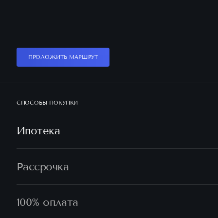
ПРОЛОЖИТЬ МАРШРУТ
СПОСОБЫ ПОКУПКИ
Ипотека
Рассрочка
100% оплата