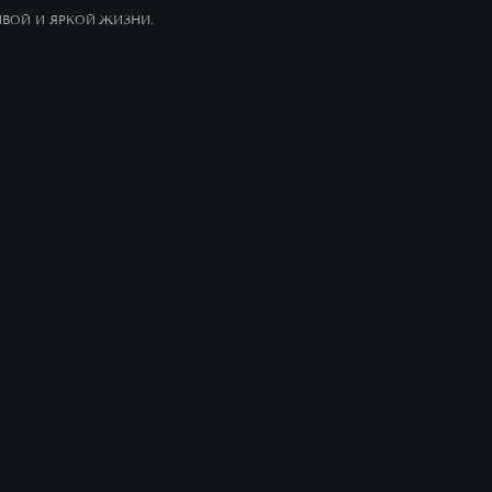
ИВОЙ И ЯРКОЙ ЖИЗНИ.