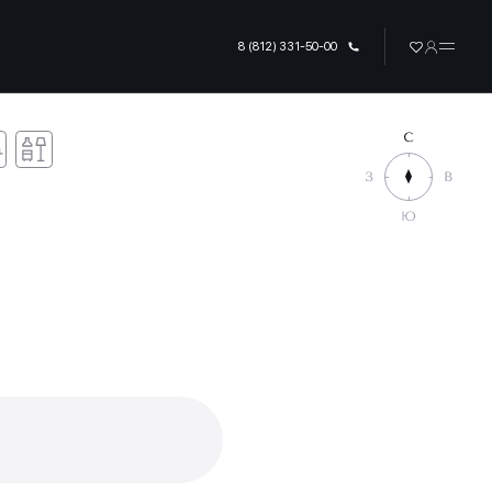
8 (812) 331-50-00