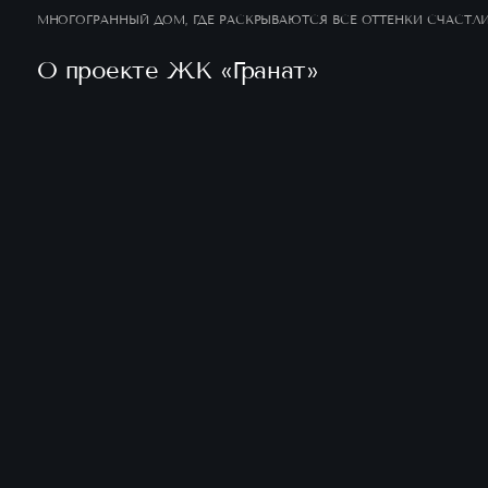
МНОГОГРАННЫЙ ДОМ, ГДЕ РАСКРЫВАЮТСЯ ВСЕ ОТТЕНКИ СЧАСТЛ
О проекте ЖК «Гранат»