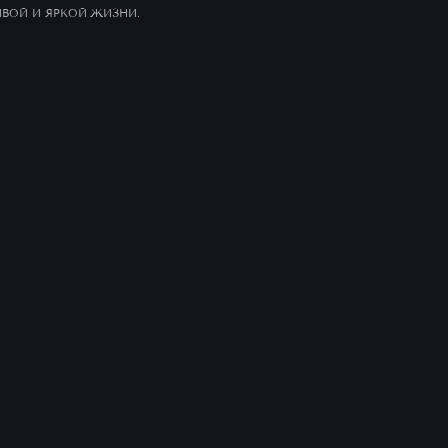
ИВОЙ И ЯРКОЙ ЖИЗНИ.