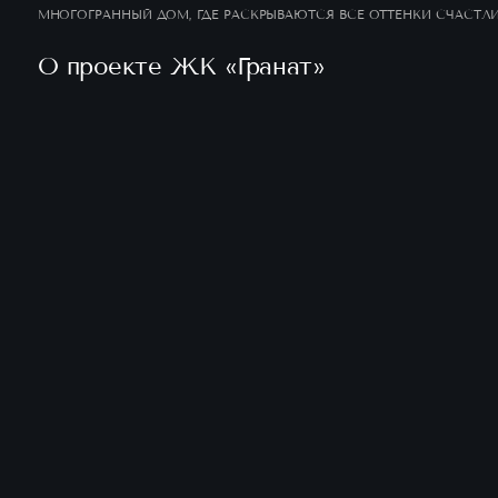
МНОГОГРАННЫЙ ДОМ, ГДЕ РАСКРЫВАЮТСЯ ВСЕ ОТТЕНКИ СЧАСТЛ
О проекте ЖК «Гранат»