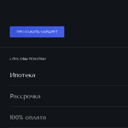
ПРОЛОЖИТЬ МАРШРУТ
СПОСОБЫ ПОКУПКИ
Ипотека
Рассрочка
100% оплата