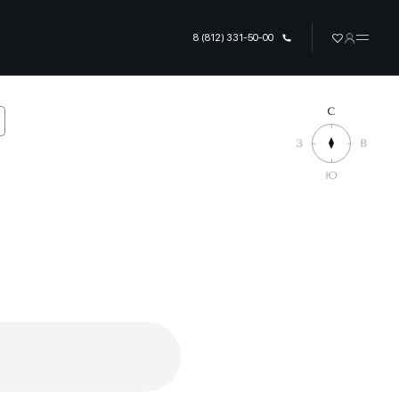
8 (812) 331-50-00