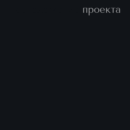
Расположение
проекта