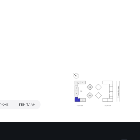
ТАЖЕ
ГЕНПЛАН