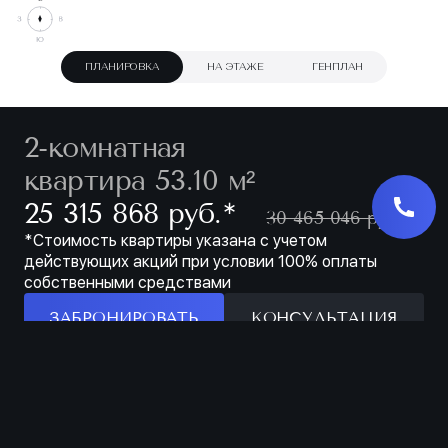
ПЛАНИРОВКА
НА ЭТАЖЕ
ГЕНПЛАН
2-комнатная
квартира 53.10 м²
∗
25 315 868 руб.
30 465 046 руб.
*Стоимость квартиры указана с учетом
действующих акций при условии 100% оплаты
собственными средствами
ЗАБРОНИРОВАТЬ
КОНСУЛЬТАЦИЯ
Особенности
ЗАБРОНИРОВАТЬ