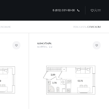
8 (812) 331-50-00
ПОХОЖИЕ
ПОКАЗАТЬ
СПИСКОМ
КИНОПАРК
КОРПУС 2.2