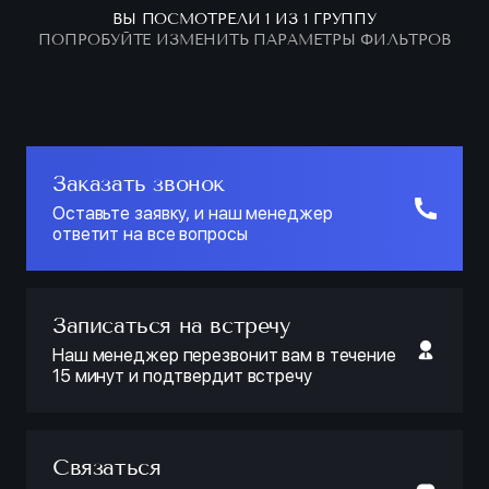
ВЫ ПОСМОТРЕЛИ 1 ИЗ 1 ГРУППУ
ПОПРОБУЙТЕ ИЗМЕНИТЬ ПАРАМЕТРЫ ФИЛЬТРОВ
Заказать звонок
Оставьте заявку, и наш менеджер
ответит на все вопросы
Записаться на встречу
Наш менеджер перезвонит вам в течение
15 минут и подтвердит встречу
Связаться