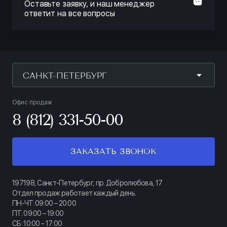
Оставьте заявку, и наш менеджер
ответит на все вопросы
САНКТ-ПЕТЕРБУРГ
Офис продаж
8 (812) 331-50-00
ЗАКАЗАТЬ ЗВОНОК
197198, Санкт-Петербург, пр. Добролюбова, 17
Отдел продаж работает каждый день.
ПН-ЧТ: 09:00 – 20:00
ПТ: 09:00 – 19:00
СБ: 10:00 – 17:00