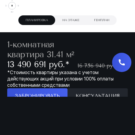
ПЛАНИРОВКА
НА ЭТАЖЕ
ГЕНПЛАН
1-комнатная
квартира 31.41 м²
∗
13 490 691 руб.
16 756 940 руб.
*Стоимость квартиры указана с учетом
действующих акций при условии 100% оплаты
собственными средствами
ЗАБРОНИРОВАТЬ
КОНСУЛЬТАЦИЯ
Особенности
ЗАБРОНИРОВАТЬ
МЕСТО ДЛЯ