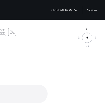
8 (812) 331-50-00