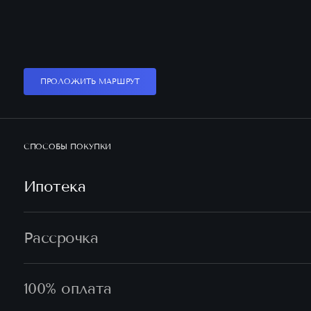
ПРОЛОЖИТЬ МАРШРУТ
СПОСОБЫ ПОКУПКИ
Ипотека
Рассрочка
100% оплата