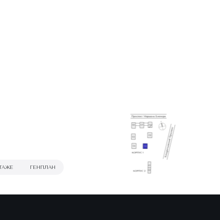
ТАЖЕ
ГЕНПЛАН