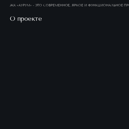
ЖК «АУРУМ» - ЭТО СОВРЕМЕННОЕ, ЯРКОЕ И
ФУНКЦИОНАЛЬНОЕ ПРОСТРАНСТВО
О проекте