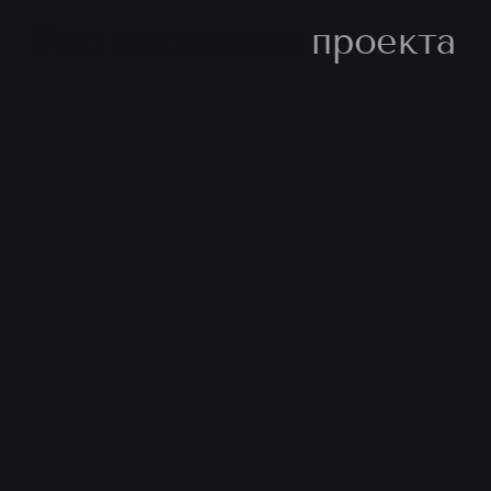
Расположение
проекта