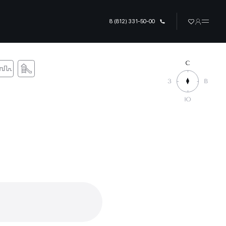
8 (812) 331-50-00