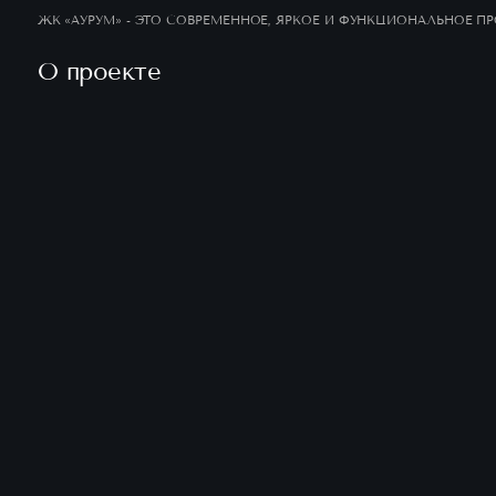
ЖК «АУРУМ» - ЭТО СОВРЕМЕННОЕ, ЯРКОЕ И ФУНКЦИОНАЛЬНОЕ П
О проекте