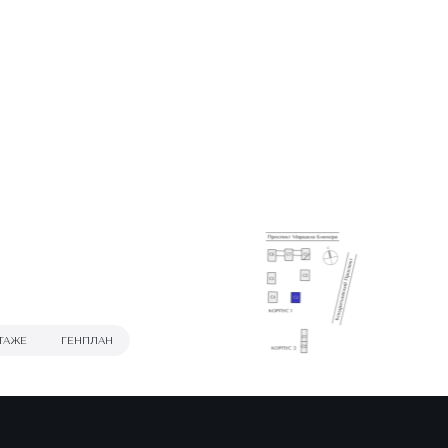
ТАЖЕ
ГЕНПЛАН