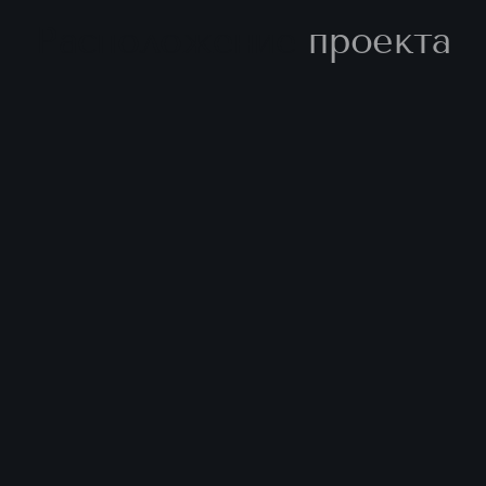
Расположение
проекта