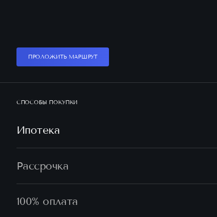
ПРОЛОЖИТЬ МАРШРУТ
СПОСОБЫ ПОКУПКИ
Ипотека
Рассрочка
100% оплата