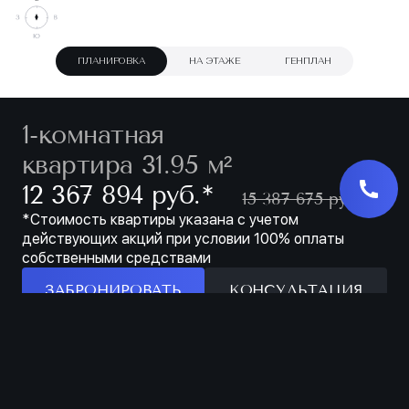
ПЛАНИРОВКА
НА ЭТАЖЕ
ГЕНПЛАН
1-комнатная
квартира 31.95 м²
∗
12 367 894 руб.
15 387 675 руб.
*Стоимость квартиры указана с учетом
действующих акций при условии 100% оплаты
собственными средствами
ЗАБРОНИРОВАТЬ
КОНСУЛЬТАЦИЯ
Особенности
ЗАБРОНИРОВАТЬ
МЕСТО ДЛЯ