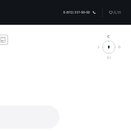
8 (812) 331-50-00