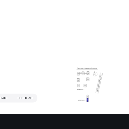
ТАЖЕ
ГЕНПЛАН