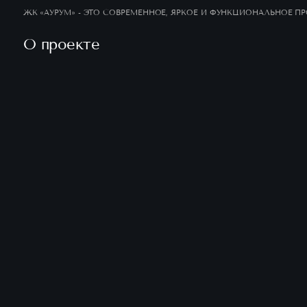
ЖК «АУРУМ» - ЭТО СОВРЕМЕННОЕ, ЯРКОЕ И ФУНКЦИОНАЛЬНОЕ П
О проекте