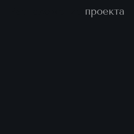
Расположение
проекта