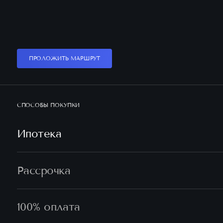
ПРОЛОЖИТЬ МАРШРУТ
СПОСОБЫ ПОКУПКИ
Ипотека
Рассрочка
100% оплата