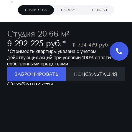
ПЛАНИРОВКА
НА ЭТАЖЕ
ГЕНПЛАН
Студия 20.66 м²
∗
9 292 225 руб.
11 394 479 руб.
*Стоимость квартиры указана с учетом
действующих акций при условии 100% оплаты
собственными средствами
ЗАБРОНИРОВАТЬ
КОНСУЛЬТАЦИЯ
Особенности
ЗАБРОНИРОВАТЬ
МЕСТО ДЛЯ
ПРОСТОРНАЯ
ХРАНЕНИЯ В
ЛОДЖИЯ
ПРИХОЖЕЙ
Характеристики