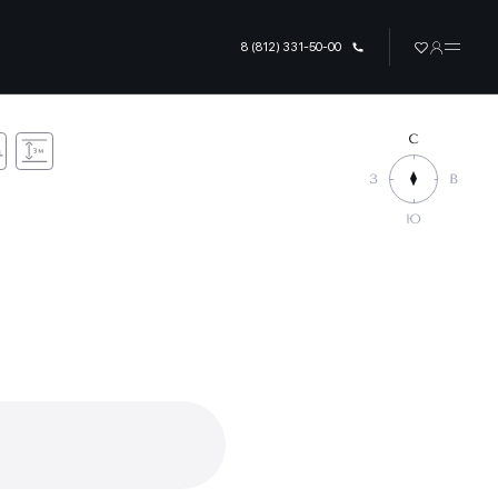
8 (812) 331-50-00