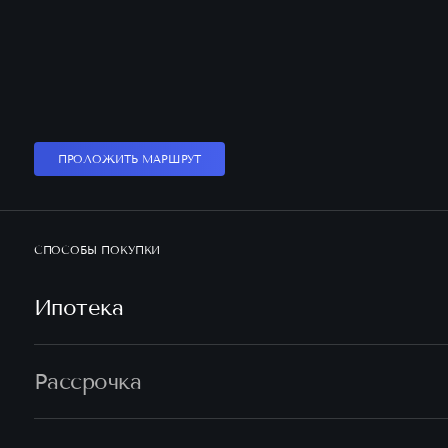
ПРОЛОЖИТЬ МАРШРУТ
СПОСОБЫ ПОКУПКИ