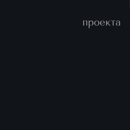
Расположение
проекта