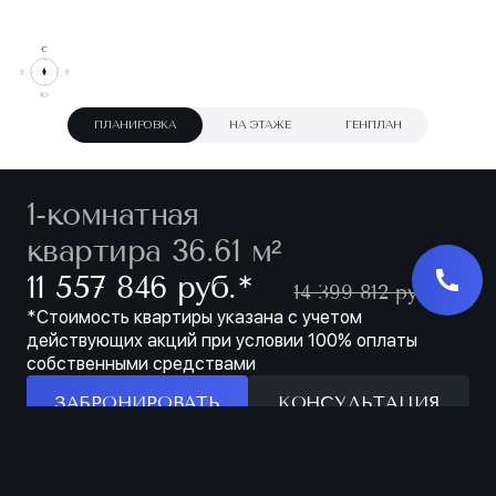
ПЛАНИРОВКА
НА ЭТАЖЕ
ГЕНПЛАН
1-комнатная
квартира 36.61 м²
∗
11 557 846 руб.
14 399 812 руб.
*Стоимость квартиры указана с учетом
действующих акций при условии 100% оплаты
собственными средствами
ЗАБРОНИРОВАТЬ
КОНСУЛЬТАЦИЯ
Особенности
ЗАБРОНИРОВАТЬ