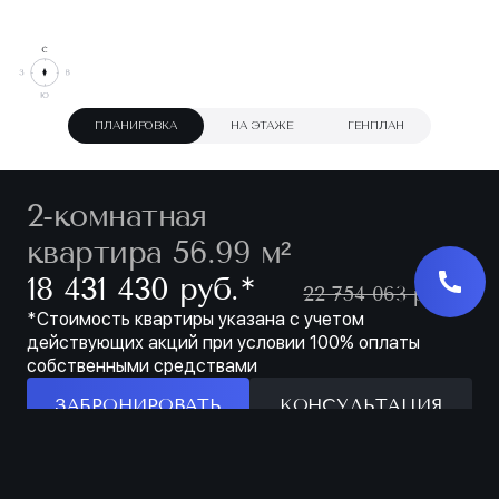
ПЛАНИРОВКА
НА ЭТАЖЕ
ГЕНПЛАН
2-комнатная
квартира 56.99 м²
∗
18 431 430 руб.
22 754 063 руб.
*Стоимость квартиры указана с учетом
действующих акций при условии 100% оплаты
собственными средствами
ЗАБРОНИРОВАТЬ
КОНСУЛЬТАЦИЯ
Особенности
ЗАБРОНИРОВАТЬ