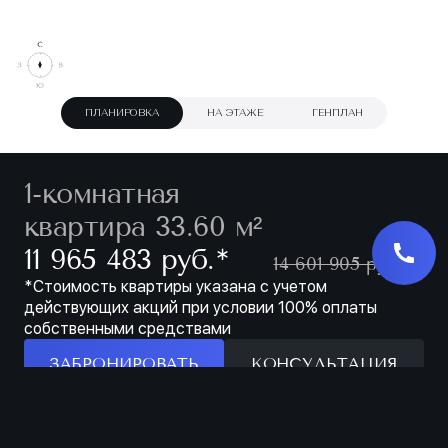
ПЛАНИРОВКА
НА ЭТАЖЕ
ГЕНПЛАН
1-комнатная
квартира 33.60 м²
∗
11 965 483 руб.
14 601 905 руб.
*Стоимость квартиры указана с учетом
действующих акций при условии 100% оплаты
собственными средствами
ЗАБРОНИРОВАТЬ
КОНСУЛЬТАЦИЯ
Особенности
ЗАБРОНИРОВАТЬ