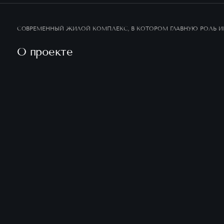
СОВРЕМЕННЫЙ ЖИЛОЙ КОМПЛЕКС, В КОТОРОМ ГЛАВНУЮ РОЛЬ ИГ
О проекте