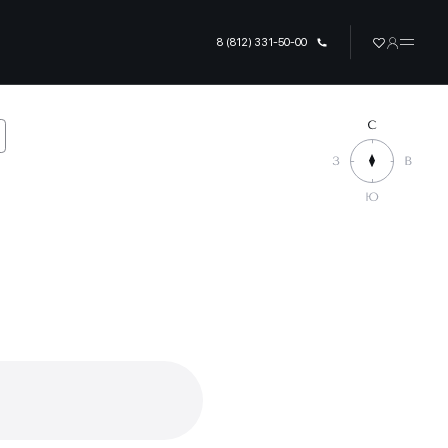
8 (812) 331-50-00