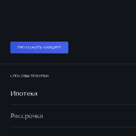
ПРОЛОЖИТЬ МАРШРУТ
СПОСОБЫ ПОКУПКИ
Ипотека
Рассрочка