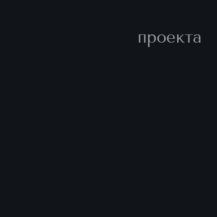
Расположение
проекта