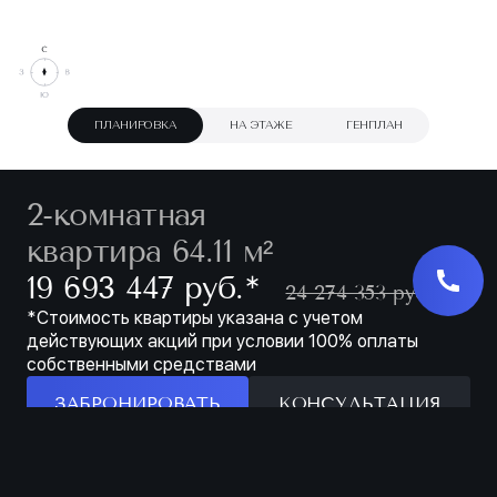
ПЛАНИРОВКА
НА ЭТАЖЕ
ГЕНПЛАН
2-комнатная
квартира 64.11 м²
∗
19 693 447 руб.
24 274 353 руб.
*Стоимость квартиры указана с учетом
действующих акций при условии 100% оплаты
собственными средствами
ЗАБРОНИРОВАТЬ
КОНСУЛЬТАЦИЯ
Особенности
ЗАБРОНИРОВАТЬ