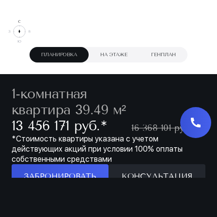
ПЛАНИРОВКА
НА ЭТАЖЕ
ГЕНПЛАН
1-комнатная
квартира 39.49 м²
∗
13 456 171 руб.
16 368 101 руб.
*Стоимость квартиры указана с учетом
действующих акций при условии 100% оплаты
собственными средствами
ЗАБРОНИРОВАТЬ
КОНСУЛЬТАЦИЯ
Особенности
ЗАБРОНИРОВАТЬ