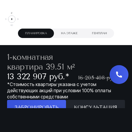
ПЛАНИРОВКА
НА ЭТАЖЕ
ГЕНПЛАН
1-комнатная
квартира 39.51 м²
∗
13 322 907 руб.
16 205 408 руб.
*Стоимость квартиры указана с учетом
действующих акций при условии 100% оплаты
собственными средствами
ЗАБРОНИРОВАТЬ
КОНСУЛЬТАЦИЯ
Особенности
ЗАБРОНИРОВАТЬ