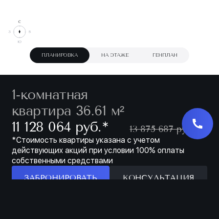
ПЛАНИРОВКА
НА ЭТАЖЕ
ГЕНПЛАН
1-комнатная
квартира 36.61 м²
∗
11 128 064 руб.
13 875 687 руб.
*Стоимость квартиры указана с учетом
действующих акций при условии 100% оплаты
собственными средствами
ЗАБРОНИРОВАТЬ
КОНСУЛЬТАЦИЯ
Особенности
ЗАБРОНИРОВАТЬ