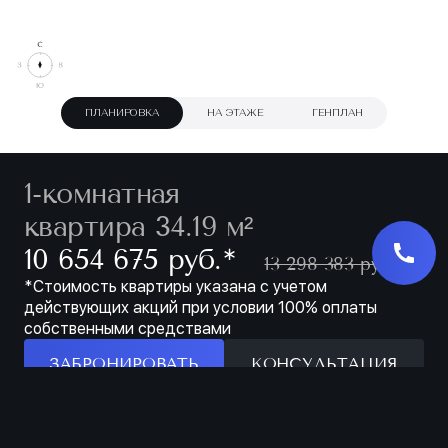
ПЛАНИРОВКА
НА ЭТАЖЕ
ГЕНПЛАН
1-комнатная
квартира 34.19 м²
∗
10 654 675 руб.
13 298 383 руб.
*Стоимость квартиры указана с учетом
действующих акций при условии 100% оплаты
собственными средствами
ЗАБРОНИРОВАТЬ
КОНСУЛЬТАЦИЯ
Особенности
ЗАБРОНИРОВАТЬ