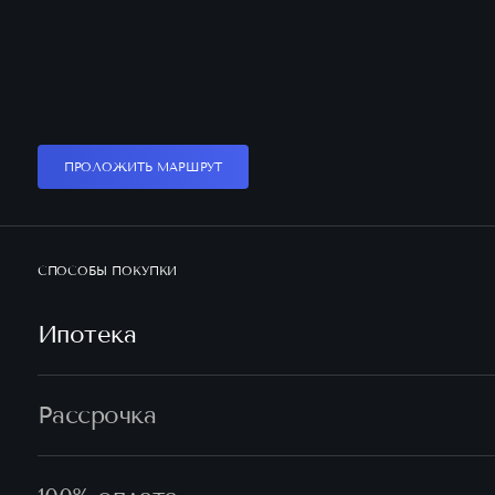
ПРОЛОЖИТЬ МАРШРУТ
СПОСОБЫ ПОКУПКИ
Ипотека
Рассрочка