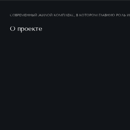
СОВРЕМЕННЫЙ ЖИЛОЙ КОМПЛЕКС, В КОТОРОМ ГЛАВНУЮ РОЛЬ ИГ
О проекте