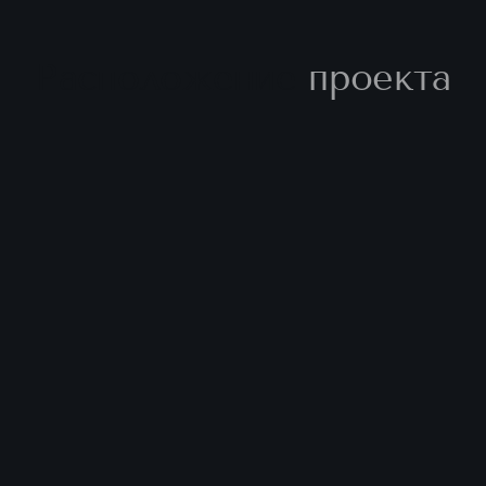
Расположение
проекта