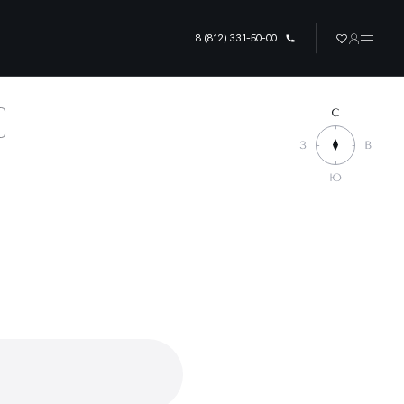
8 (812) 331-50-00