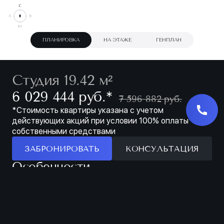
ПЛАНИРОВКА
НА ЭТАЖЕ
ГЕНПЛАН
Студия 19.42 м²
∗
6 029 444 руб.
7 596 882 руб.
*Стоимость квартиры указана с учетом
действующих акций при условии 100% оплаты
собственными средствами
ЗАБРОНИРОВАТЬ
КОНСУЛЬТАЦИЯ
Особенности
ЗАБРОНИРОВАТЬ
МЕСТО ДЛЯ ХРАНЕНИЯ В ПРИХОЖЕЙ