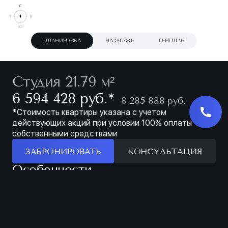
ПЛАНИРОВКА
НА ЭТАЖЕ
ГЕНПЛАН
Студия 21.79 м²
∗
6 594 428 руб.
8 285 888 руб.
*Стоимость квартиры указана с учетом
действующих акций при условии 100% оплаты
собственными средствами
ЗАБРОНИРОВАТЬ
КОНСУЛЬТАЦИЯ
Особенности
ЗАБРОНИРОВАТЬ
МЕСТО ДЛЯ ХРАНЕНИЯ В ПРИХОЖЕЙ