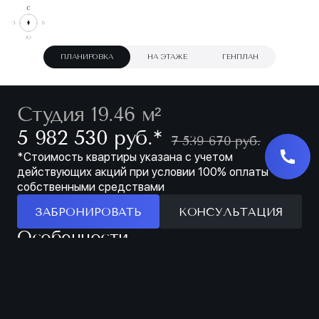
ПЛАНИРОВКА
НА ЭТАЖЕ
ГЕНПЛАН
Студия 19.46 м²
∗
5 982 530 руб.
7 539 670 руб.
*Стоимость квартиры указана с учетом
действующих акций при условии 100% оплаты
собственными средствами
ЗАБРОНИРОВАТЬ
КОНСУЛЬТАЦИЯ
Особенности
ЗАБРОНИРОВАТЬ
МЕСТО ДЛЯ ХРАНЕНИЯ В ПРИХОЖЕЙ