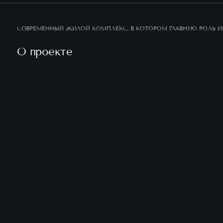
СОВРЕМЕННЫЙ ЖИЛОЙ КОМПЛЕКС, В КОТОРОМ ГЛАВНУЮ РОЛЬ ИГ
О проекте