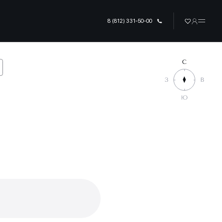
8 (812) 331-50-00