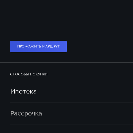
ПРОЛОЖИТЬ МАРШРУТ
СПОСОБЫ ПОКУПКИ
Ипотека
Рассрочка