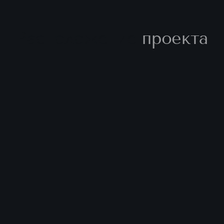
Расположение
проекта