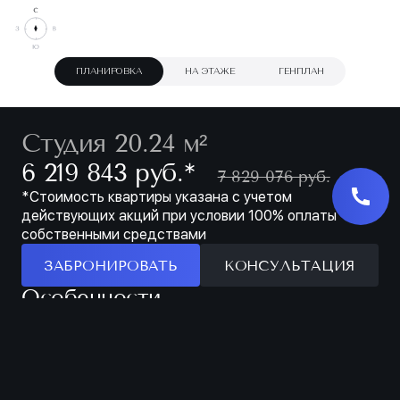
ПЛАНИРОВКА
НА ЭТАЖЕ
ГЕНПЛАН
Студия 20.24 м²
∗
6 219 843 руб.
7 829 076 руб.
*Стоимость квартиры указана с учетом
действующих акций при условии 100% оплаты
собственными средствами
ЗАБРОНИРОВАТЬ
КОНСУЛЬТАЦИЯ
Особенности
ЗАБРОНИРОВАТЬ
МЕСТО ДЛЯ ХРАНЕНИЯ В ПРИХОЖЕЙ