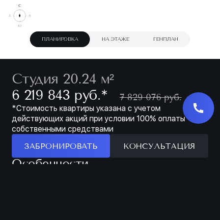
ПЛАНИРОВКА
НА ЭТАЖЕ
ГЕНПЛАН
Студия 20.24 м²
∗
6 219 843 руб.
7 829 076 руб.
*Стоимость квартиры указана с учетом
действующих акций при условии 100% оплаты
собственными средствами
ЗАБРОНИРОВАТЬ
КОНСУЛЬТАЦИЯ
Особенности
ЗАБРОНИРОВАТЬ
МЕСТО ДЛЯ ХРАНЕНИЯ В ПРИХОЖЕЙ