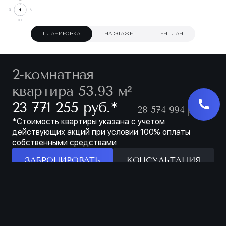
ПЛАНИРОВКА
НА ЭТАЖЕ
ГЕНПЛАН
2-комнатная
квартира 53.93 м²
∗
23 771 255 руб.
28 574 994 руб.
*Стоимость квартиры указана с учетом
действующих акций при условии 100% оплаты
собственными средствами
ЗАБРОНИРОВАТЬ
КОНСУЛЬТАЦИЯ
Особенности
ЗАБРОНИРОВАТЬ