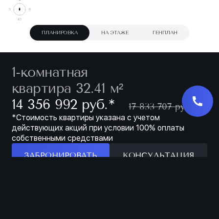
ПЛАНИРОВКА
НА ЭТАЖЕ
ГЕНПЛАН
1-комнатная
квартира 32.41 м²
∗
14 356 992 руб.
17 833 707 руб.
*Стоимость квартиры указана с учетом
действующих акций при условии 100% оплаты
собственными средствами
ЗАБРОНИРОВАТЬ
КОНСУЛЬТАЦИЯ
Особенности
ЗАБРОНИРОВАТЬ
МЕСТО ДЛЯ