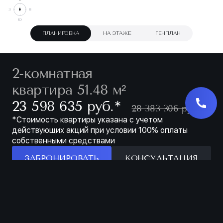
ПЛАНИРОВКА
НА ЭТАЖЕ
ГЕНПЛАН
2-комнатная
квартира 51.48 м²
∗
23 598 635 руб.
28 383 306 руб.
*Стоимость квартиры указана с учетом
действующих акций при условии 100% оплаты
собственными средствами
ЗАБРОНИРОВАТЬ
КОНСУЛЬТАЦИЯ
Особенности
ЗАБРОНИРОВАТЬ