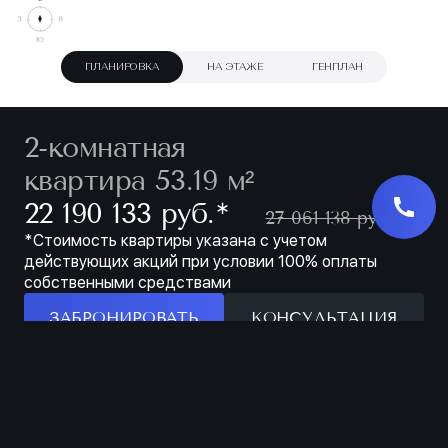
ПЛАНИРОВКА
НА ЭТАЖЕ
ГЕНПЛАН
2-комнатная
квартира 53.19 м²
∗
22 190 133 руб.
27 061 138 руб.
*Стоимость квартиры указана с учетом
действующих акций при условии 100% оплаты
собственными средствами
ЗАБРОНИРОВАТЬ
КОНСУЛЬТАЦИЯ
Особенности
ЗАБРОНИРОВАТЬ