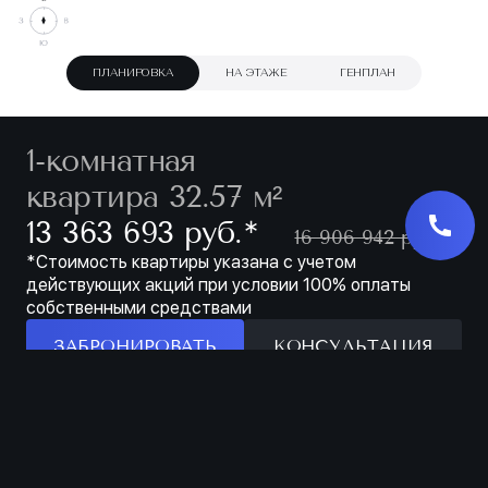
ПЛАНИРОВКА
НА ЭТАЖЕ
ГЕНПЛАН
1-комнатная
квартира 32.57 м²
∗
13 363 693 руб.
16 906 942 руб.
*Стоимость квартиры указана с учетом
действующих акций при условии 100% оплаты
собственными средствами
ЗАБРОНИРОВАТЬ
КОНСУЛЬТАЦИЯ
Особенности
ЗАБРОНИРОВАТЬ