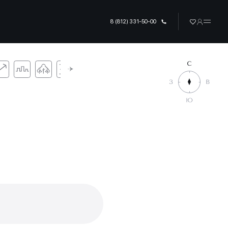
8 (812) 331-50-00