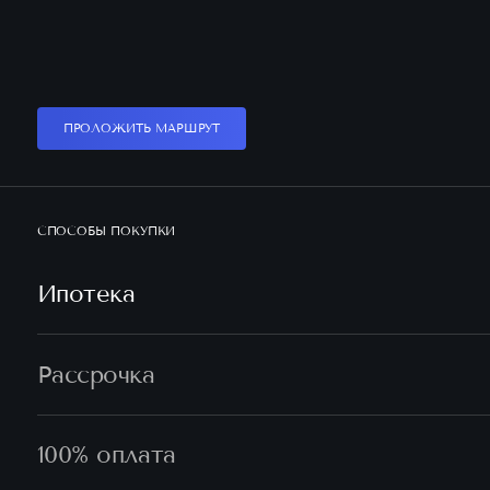
ПРОЛОЖИТЬ МАРШРУТ
СПОСОБЫ ПОКУПКИ
Ипотека
Рассрочка
100% оплата