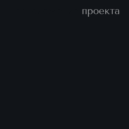
Расположение
проекта