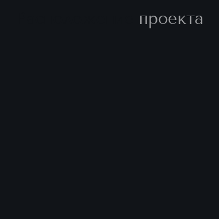
Расположение
проекта