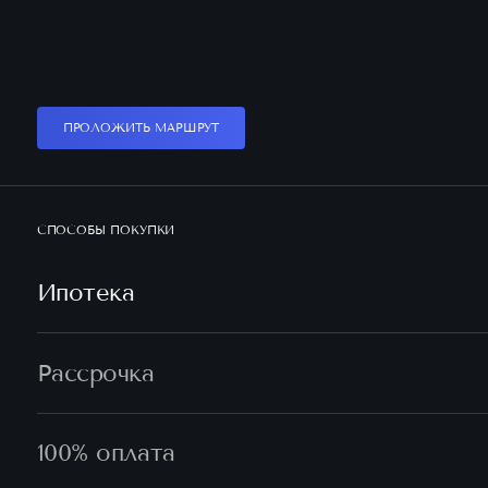
ПРОЛОЖИТЬ МАРШРУТ
СПОСОБЫ ПОКУПКИ
Ипотека
Рассрочка
100% оплата