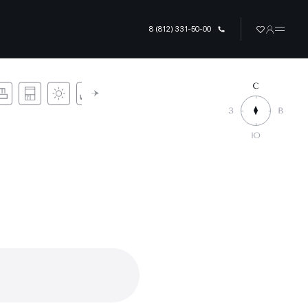
8 (812) 331-50-00