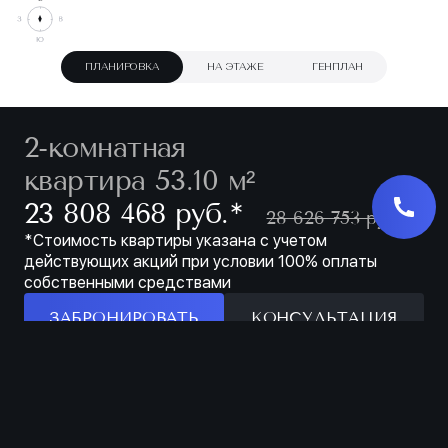
ПЛАНИРОВКА
НА ЭТАЖЕ
ГЕНПЛАН
2-комнатная
квартира 53.10 м²
∗
23 808 468 руб.
28 626 753 руб.
*Стоимость квартиры указана с учетом
действующих акций при условии 100% оплаты
собственными средствами
ЗАБРОНИРОВАТЬ
КОНСУЛЬТАЦИЯ
Особенности
ЗАБРОНИРОВАТЬ