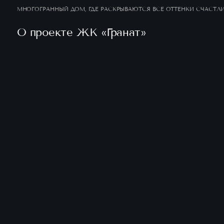
МНОГОГРАННЫЙ ДОМ, ГДЕ РАСКРЫВАЮТСЯ ВСЕ ОТТЕНКИ СЧАСТЛ
О проекте ЖК «Гранат»