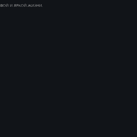
ИВОЙ И ЯРКОЙ ЖИЗНИ.