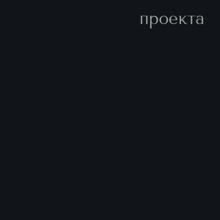
Расположение
проекта