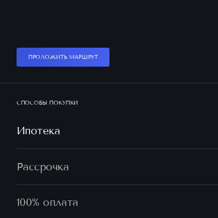
ПРОЛОЖИТЬ МАРШРУТ
СПОСОБЫ ПОКУПКИ
Ипотека
Рассрочка
100% оплата