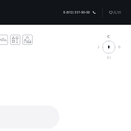
8 (812) 331-50-00