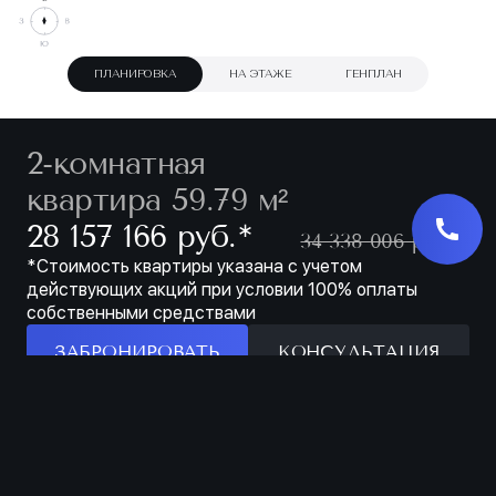
ПЛАНИРОВКА
НА ЭТАЖЕ
ГЕНПЛАН
2-комнатная
квартира 59.79 м²
∗
28 157 166 руб.
34 338 006 руб.
*Стоимость квартиры указана с учетом
действующих акций при условии 100% оплаты
собственными средствами
ЗАБРОНИРОВАТЬ
КОНСУЛЬТАЦИЯ
Особенности
ЗАБРОНИРОВАТЬ